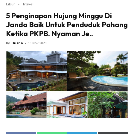
Libur
»
Travel
5 Penginapan Hujung Minggu Di
Janda Baik Untuk Penduduk Pahang
Ketika PKPB. Nyaman Je..
By
Husna
-
13 Nov 2020