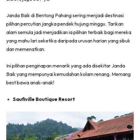
Janda Baik di Bentong Pahang sering menjadi destinasi
pilihan percutian jangka pendek hujung minggu. Tarikan
alam semula jadi menjadikan ia pilihan terbaik bagi mereka
yang mahu lari seketika daripada urusan harian yang sibuk
dan memenatkan.
Ini pilihan penginapan menarik yang ada disekitar Janda
Baik yang mempunyai kemudahan kolam renang. Memang
best bawa anak-anak!
Saufiville Boutique Resort