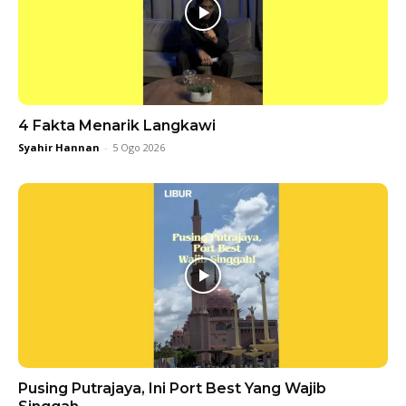
4 Fakta Menarik Langkawi
Syahir Hannan
-
5 Ogo 2026
Pusing Putrajaya, Ini Port Best Yang Wajib