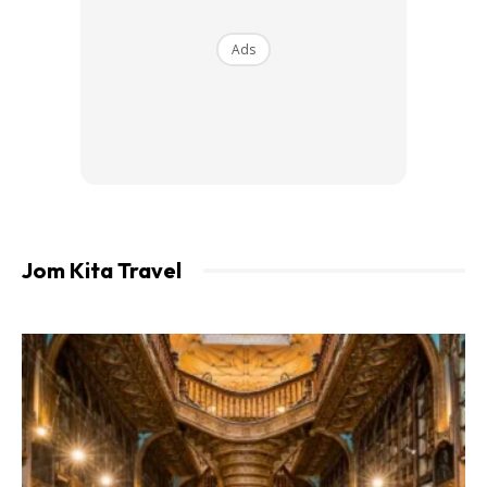
Ads
Jom Kita Travel