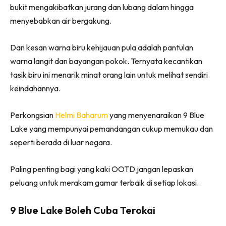
bukit mengakibatkan jurang dan lubang dalam hingga
menyebabkan air bergakung.
Dan kesan warna biru kehijauan pula adalah pantulan
warna langit dan bayangan pokok. Ternyata kecantikan
tasik biru ini menarik minat orang lain untuk melihat sendiri
keindahannya.
Perkongsian
Helmi Baharum
yang menyenaraikan 9 Blue
Lake yang mempunyai pemandangan cukup memukau dan
seperti berada di luar negara.
Paling penting bagi yang kaki OOTD jangan lepaskan
peluang untuk merakam gamar terbaik di setiap lokasi.
9 Blue Lake Boleh Cuba Terokai