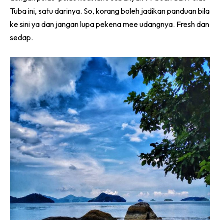
Tuba ini, satu darinya. So, korang boleh jadikan panduan bila
ke sini ya dan jangan lupa pekena mee udangnya. Fresh dan
sedap.