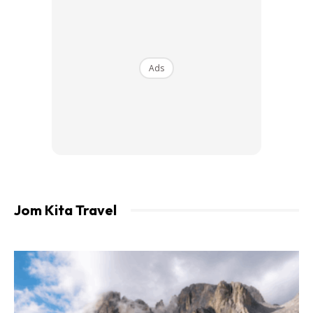
Ads
Jom Kita Travel