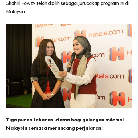
Shahril Fawzy telah dipilih sebagai jurucakap program ini di
Malaysia.
Tiga punca tekanan utama bagi golongan milenial
Malaysia semasa merancang perjalanan: