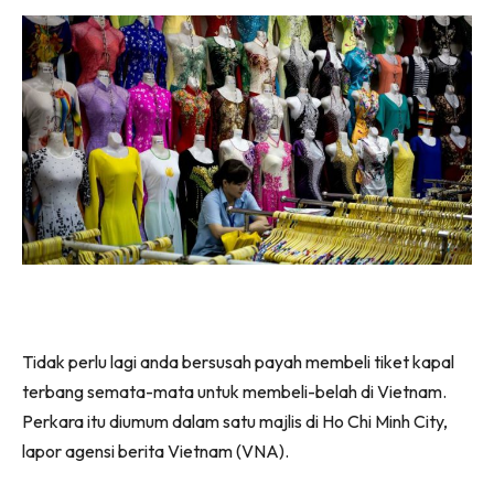
Tidak perlu lagi anda bersusah payah membeli tiket kapal
terbang semata-mata untuk membeli-belah di Vietnam.
Perkara itu diumum dalam satu majlis di Ho Chi Minh City,
lapor agensi berita Vietnam (VNA).