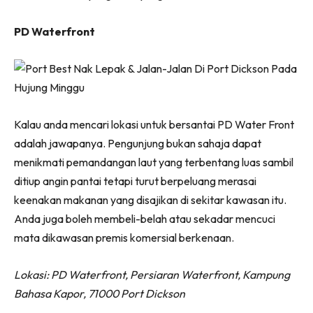
PD Waterfront
Kalau anda mencari lokasi untuk bersantai PD Water Front
adalah jawapanya. Pengunjung bukan sahaja dapat
menikmati pemandangan laut yang terbentang luas sambil
ditiup angin pantai tetapi turut berpeluang merasai
keenakan makanan yang disajikan di sekitar kawasan itu.
Anda juga boleh membeli-belah atau sekadar mencuci
mata dikawasan premis komersial berkenaan.
Lokasi: PD Waterfront, Persiaran Waterfront, Kampung
Bahasa Kapor, 71000 Port Dickson