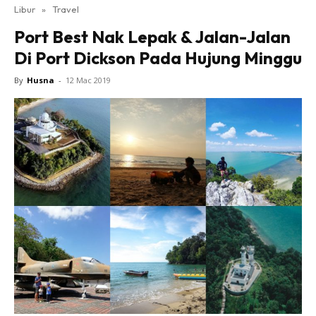
Libur
»
Travel
Port Best Nak Lepak & Jalan-Jalan
Di Port Dickson Pada Hujung Minggu
By
Husna
-
12 Mac 2019