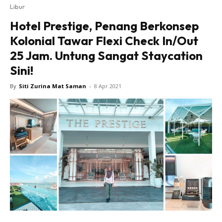
Libur
Hotel Prestige, Penang Berkonsep
Kolonial Tawar Flexi Check In/Out
25 Jam. Untung Sangat Staycation
Sini!
By
Siti Zurina Mat Saman
-
8 Apr 2021