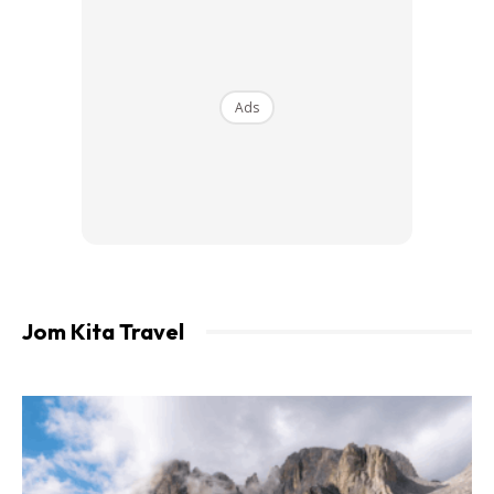
Ads
Ads
Jom Kita Travel