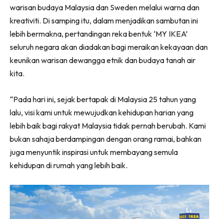
warisan budaya Malaysia dan Sweden melalui warna dan
kreativiti. Di samping itu, dalam menjadikan sambutan ini
lebih bermakna, pertandingan reka bentuk ‘MY IKEA’
seluruh negara akan diadakan bagi meraikan kekayaan dan
keunikan warisan dewangga etnik dan budaya tanah air
kita.
“Pada hari ini, sejak bertapak di Malaysia 25 tahun yang
lalu, visi kami untuk mewujudkan kehidupan harian yang
lebih baik bagi rakyat Malaysia tidak pernah berubah. Kami
bukan sahaja berdampingan dengan orang ramai, bahkan
juga menyuntik inspirasi untuk membayang semula
kehidupan di rumah yang lebih baik.