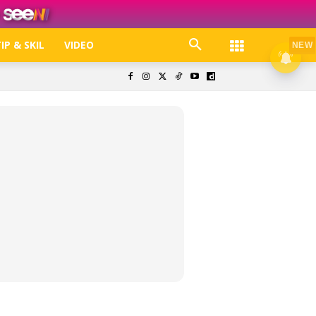
IP & SKIL
VIDEO
NEW