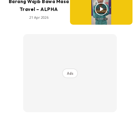
Barang Wajib Bawa Masa
Travel – ALPHA
21 Apr 2026
Ads