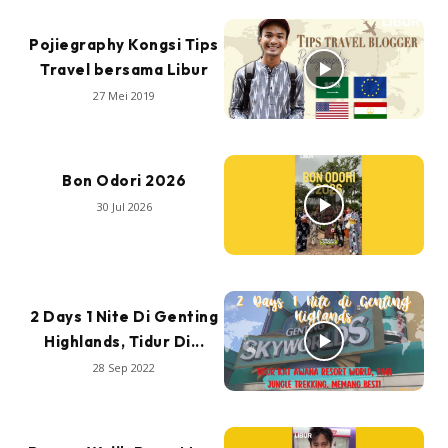
Pojiegraphy Kongsi Tips
Travel bersama Libur
27 Mei 2019
Bon Odori 2026
30 Jul 2026
2 Days 1 Nite Di Genting
Highlands, Tidur Di...
28 Sep 2022