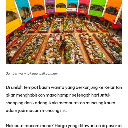
Gambar www.tokamanbali.com.my
Di sinilah tempat kaum wanita yang berkunjung ke Kelantan
akan menghabiskan masa hampir setengah hari untuk
shopping dan kadang-kala membuatkan muncung kaum
adam jadi macam muncung itik.
Nak buat macam mana? Harga yang ditawarkan di pasar ini