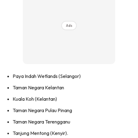
Ads
Paya Indah Wetlands (Selangor)
Taman Negara Kelantan
Kuala Koh (Kelantan)
Taman Negara Pulau Pinang
Taman Negara Terengganu
Tanjung Mentong (Kenyir).