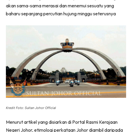
akan sama-sama merasai dan menemui sesuatu yang
baharu sepanjang percutian hujung minggu seterusnya
Kredit Foto: Sultan Johor Official
Menurut artikel yang disiarkan di Portal Rasmi Kerajaan
Negeri Johor, etimologi perkataan Johor diambil daripada