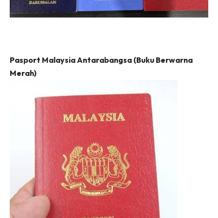
Pasport Malaysia Antarabangsa (Buku Berwarna
Merah)