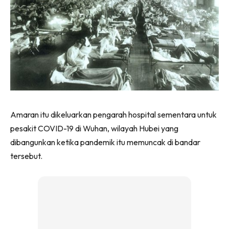
Amaran itu dikeluarkan pengarah hospital sementara untuk
pesakit COVID-19 di Wuhan, wilayah Hubei yang
dibangunkan ketika pandemik itu memuncak di bandar
tersebut.