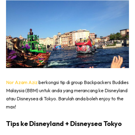
Nor Azam Aziz
berkongsi tip di group Backpackers Buddies
Malaysia (BBM) untuk anda yang merancang ke Disneyland
atau Disneysea di Tokyo. Barulah anda boleh enjoy to the
max!
Tips ke Disneyland + Disneysea Tokyo