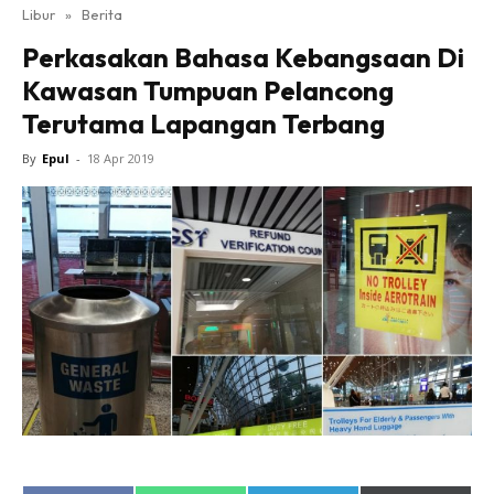
Libur
»
Berita
Perkasakan Bahasa Kebangsaan Di
Kawasan Tumpuan Pelancong
Terutama Lapangan Terbang
By
Epul
-
18 Apr 2019