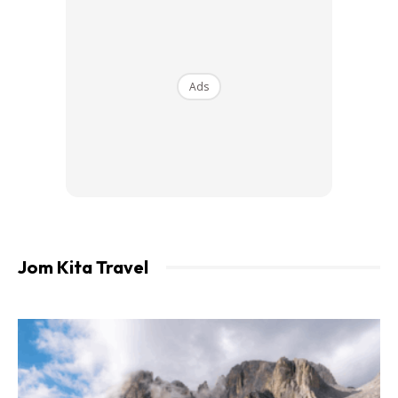
Ads
Jom Kita Travel