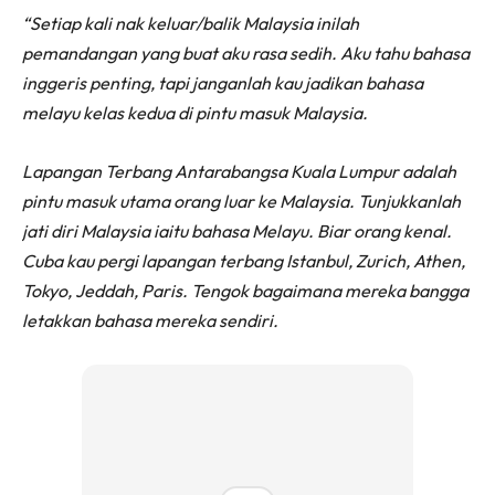
“Setiap kali nak keluar/balik Malaysia inilah
pemandangan yang buat aku rasa sedih. Aku tahu bahasa
inggeris penting, tapi janganlah kau jadikan bahasa
melayu kelas kedua di pintu masuk Malaysia.
Lapangan Terbang Antarabangsa Kuala Lumpur adalah
pintu masuk utama orang luar ke Malaysia. Tunjukkanlah
jati diri Malaysia iaitu bahasa Melayu. Biar orang kenal.
Cuba kau pergi lapangan terbang Istanbul, Zurich, Athen,
Tokyo, Jeddah, Paris. Tengok bagaimana mereka bangga
letakkan bahasa mereka sendiri.