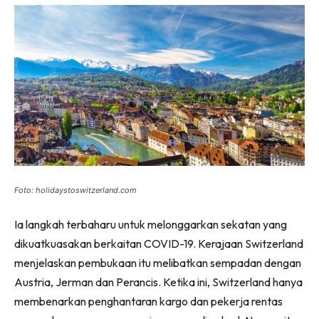
Foto: holidaystoswitzerland.com
Ia langkah terbaharu untuk melonggarkan sekatan yang
dikuatkuasakan berkaitan COVID-19. Kerajaan Switzerland
menjelaskan pembukaan itu melibatkan sempadan dengan
Austria, Jerman dan Perancis. Ketika ini, Switzerland hanya
membenarkan penghantaran kargo dan pekerja rentas