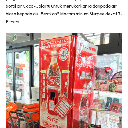
botol air Coca-Cola itu untuk menukarkan ia daripada air
biasa kepada ais. Bestkan? Macam minum Slurpee dekat 7-
Eleven.