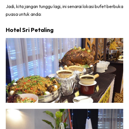
Jadi, kita jangan tunggu lagi, ini senarai lokasi bufet berbuka
puasa untuk anda:
Hotel Sri Petaling