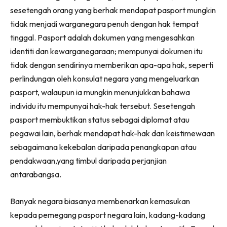
sesetengah orang yang berhak mendapat pasport mungkin
tidak menjadi warganegara penuh dengan hak tempat
tinggal. Pasport adalah dokumen yang mengesahkan
identiti dan kewarganegaraan; mempunyai dokumen itu
tidak dengan sendirinya memberikan apa-apa hak, seperti
perlindungan oleh konsulat negara yang mengeluarkan
pasport, walaupun ia mungkin menunjukkan bahawa
individu itu mempunyai hak-hak tersebut. Sesetengah
pasport membuktikan status sebagai diplomat atau
pegawai lain, berhak mendapat hak-hak dan keistimewaan
sebagaimana kekebalan daripada penangkapan atau
pendakwaan,yang timbul daripada perjanjian
antarabangsa.
Banyak negara biasanya membenarkan kemasukan
kepada pemegang pasport negara lain, kadang-kadang