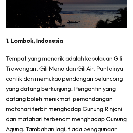
1. Lombok, Indonesia
Tempat yang menarik adalah kepulauan Gili
Trawangan, Gili Meno dan Gili Air. Pantainya
cantik dan memukau pendangan pelancong
yang datang berkunjung. Pengantin yang
datang boleh menikmati pemandangan
matahari terbit menghadap Gunung Rinjani
dan matahari terbenam menghadap Gunung
Agung. Tambahan lagi, tiada penggunaan