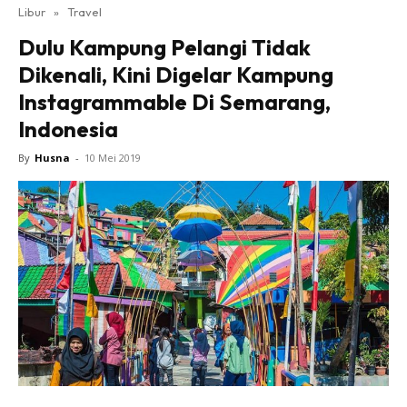
Libur
»
Travel
Dulu Kampung Pelangi Tidak
Dikenali, Kini Digelar Kampung
Instagrammable Di Semarang,
Indonesia
By
Husna
-
10 Mei 2019