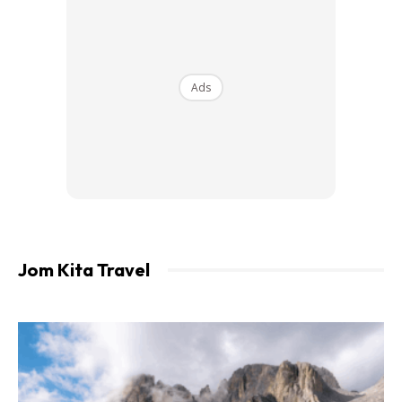
Ads
Jom Kita Travel