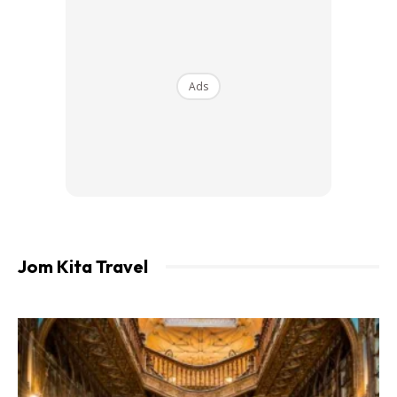
Ads
Jom Kita Travel
Ads