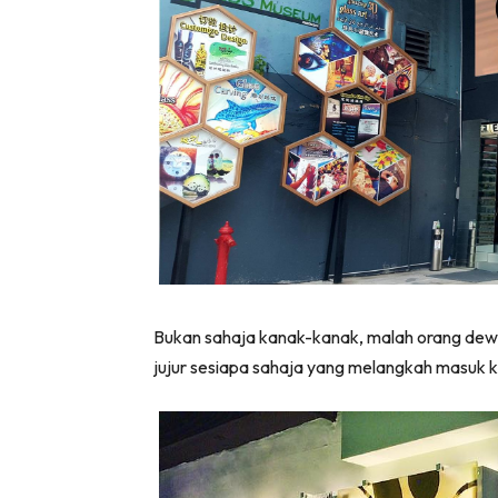
Bukan sahaja kanak-kanak, malah orang dewas
jujur sesiapa sahaja yang melangkah masuk 