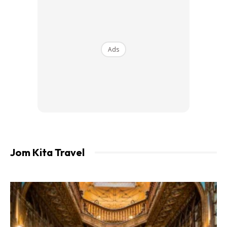
Ads
Jom Kita Travel