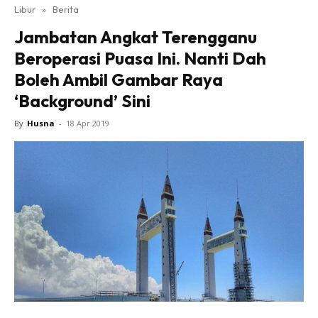
Libur
»
Berita
Jambatan Angkat Terengganu
Beroperasi Puasa Ini. Nanti Dah
Boleh Ambil Gambar Raya
‘Background’ Sini
By
Husna
-
18 Apr 2019