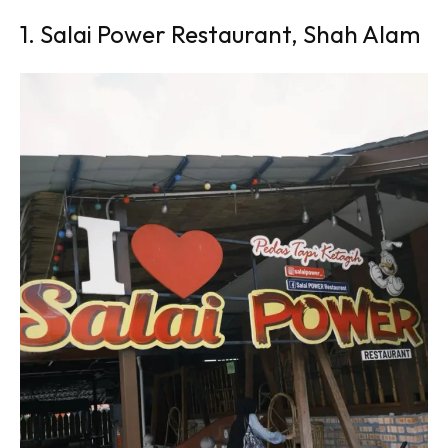
1. Salai Power Restaurant, Shah Alam