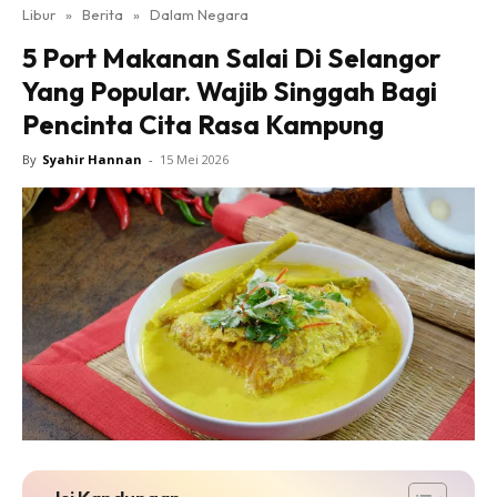
Libur
»
Berita
»
Dalam Negara
5 Port Makanan Salai Di Selangor
Yang Popular. Wajib Singgah Bagi
Pencinta Cita Rasa Kampung
By
Syahir Hannan
-
15 Mei 2026