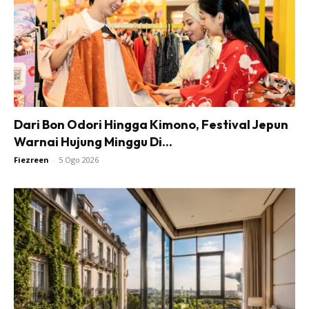
Dari Bon Odori Hingga Kimono, Festival Jepun
Warnai Hujung Minggu Di...
Fiezreen
-
5 Ogo 2026