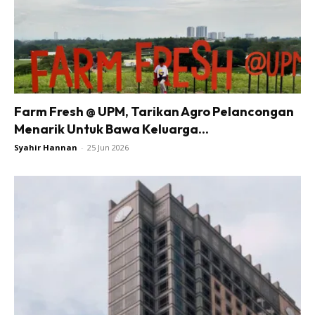
Farm Fresh @ UPM, Tarikan Agro Pelancongan
Menarik Untuk Bawa Keluarga...
Syahir Hannan
-
25 Jun 2026