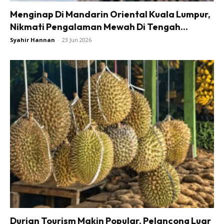
Menginap Di Mandarin Oriental Kuala Lumpur,
Nikmati Pengalaman Mewah Di Tengah...
Syahir Hannan
-
23 Jun 2026
Durian Tourism Makin Popular, Pelancong Luar