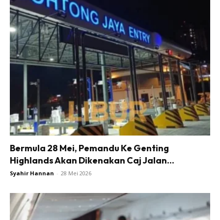
Bermula 28 Mei, Pemandu Ke Genting
Highlands Akan Dikenakan Caj Jalan...
Syahir Hannan
-
28 Mei 2026