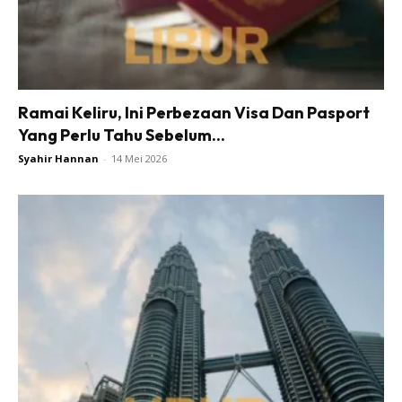
Ramai Keliru, Ini Perbezaan Visa Dan Pasport
Yang Perlu Tahu Sebelum...
Syahir Hannan
-
14 Mei 2026