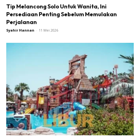
Tip Melancong Solo Untuk Wanita, Ini
Persediaan Penting Sebelum Memulakan
Perjalanan
Syahir Hannan
-
11 Mei 2026