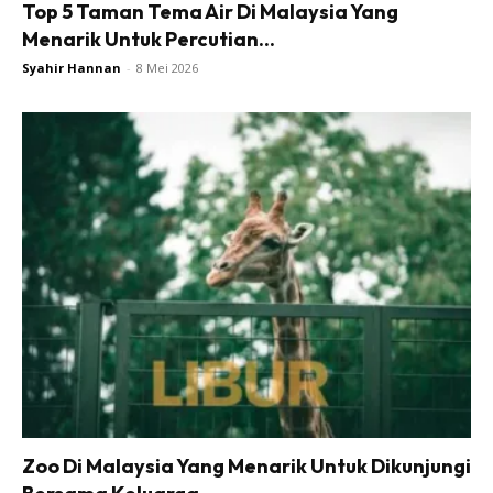
Top 5 Taman Tema Air Di Malaysia Yang
Menarik Untuk Percutian...
Syahir Hannan
-
8 Mei 2026
Zoo Di Malaysia Yang Menarik Untuk Dikunjungi