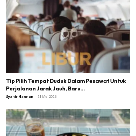
Tip Pilih Tempat Duduk Dalam Pesawat Untuk
Perjalanan Jarak Jauh, Baru...
Syahir Hannan
-
21 Mei 2026