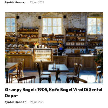
Syahir Hannan
-
22 Jun 2026
Grumpy Bagels 1905, Kafe Bagel Viral Di Sentul
Depot
Syahir Hannan
-
19 Jun 2026