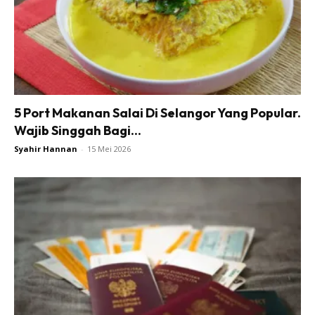
5 Port Makanan Salai Di Selangor Yang Popular.
Wajib Singgah Bagi...
Syahir Hannan
-
15 Mei 2026