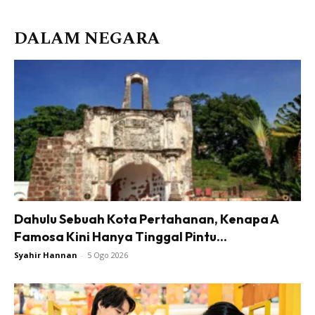
DALAM NEGARA
Dahulu Sebuah Kota Pertahanan, Kenapa A
Famosa Kini Hanya Tinggal Pintu...
Syahir Hannan
-
5 Ogo 2026