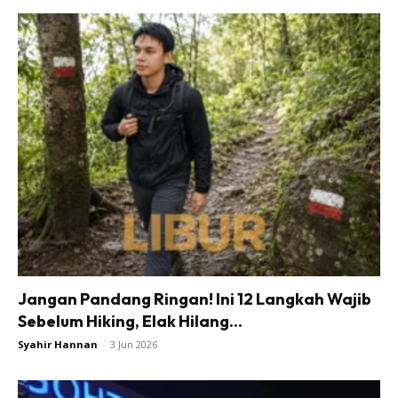
Jangan Pandang Ringan! Ini 12 Langkah Wajib
Sebelum Hiking, Elak Hilang...
Syahir Hannan
-
3 Jun 2026