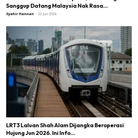
Sanggup Datang Malaysia Nak Rasa...
Syahir Hannan
-
22 Jun 2026
LRT3 Laluan Shah Alam Dijangka Beroperasi
Hujung Jun 2026. Ini Info...