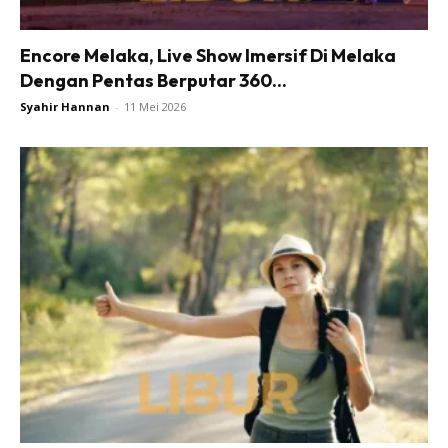
Encore Melaka, Live Show Imersif Di Melaka
Dengan Pentas Berputar 360...
Syahir Hannan
-
11 Mei 2026