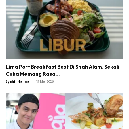
Lima Port Breakfast Best Di Shah Alam, Sekali
Cuba Memang Rasa...
Syahir Hannan
-
19 Mei 2026