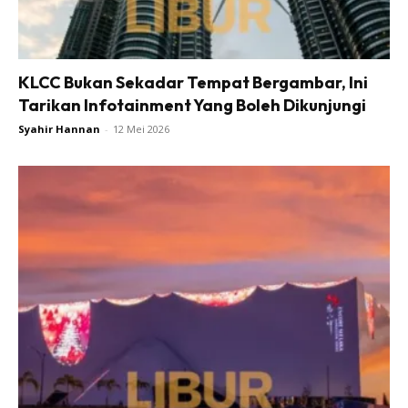
KLCC Bukan Sekadar Tempat Bergambar, Ini
Tarikan Infotainment Yang Boleh Dikunjungi
Syahir Hannan
-
12 Mei 2026