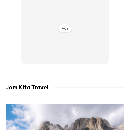
Ads
Jom Kita Travel