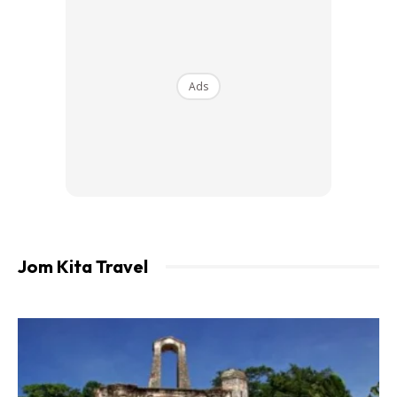
Ads
Jom Kita Travel