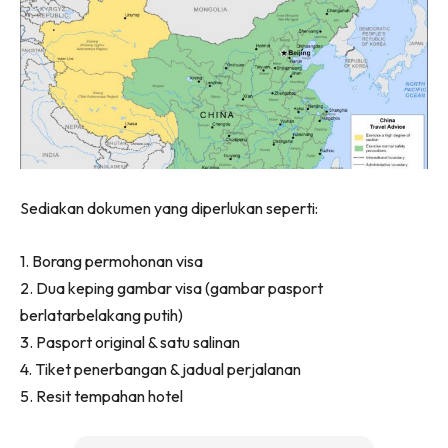
Sediakan dokumen yang diperlukan seperti:
1. Borang permohonan visa
2. Dua keping gambar visa (gambar pasport
berlatarbelakang putih)
3. Pasport original & satu salinan
4. Tiket penerbangan & jadual perjalanan
5. Resit tempahan hotel