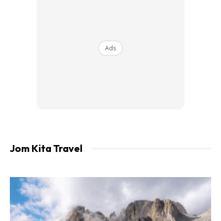
Ads
Jom Kita Travel