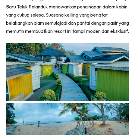
Baru Teluk Pelanduk menawarkan penginapan dalam kabin
yang cukup selesa. Suasana keliling yang berlatar
belakangkan alam semulajadi dan pantai dengan pasir yang
memutih membuatkan resort ini tampil moden dan eksklusif.