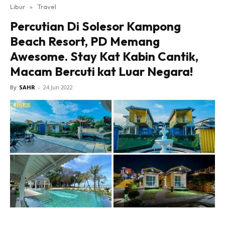
Libur
»
Travel
Percutian Di Solesor Kampong
Beach Resort, PD Memang
Awesome. Stay Kat Kabin Cantik,
Macam Bercuti kat Luar Negara!
By
SAHR
-
24 Jun 2022