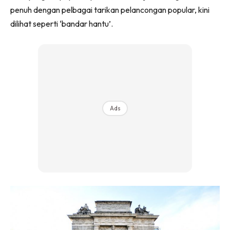
penuh dengan pelbagai tarikan pelancongan popular, kini
dilihat seperti ‘bandar hantu’.
Ads