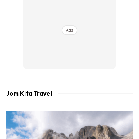
Ads
Ads
Jom Kita Travel