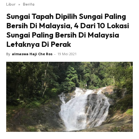
Libur
»
Berita
Sungai Tapah Dipilih Sungai Paling
Bersih Di Malaysia, 4 Dari 10 Lokasi
Sungai Paling Bersih Di Malaysia
Letaknya Di Perak
By
almaswa Haji Che Ros
-
19 Mei 2021