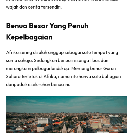
wajah dan cerita tersendiri.
Benua Besar Yang Penuh
Kepelbagaian
Afrika sering disalah anggap sebagai satu tempat yang
sama sahaja. Sedangkan benua ini sangat luas dan
merangkumi pelbagai landskap. Memang benar Gurun
Sahara terletak di Afrika, namun itu hanya satu bahagian
daripada keseluruhan benua ini.