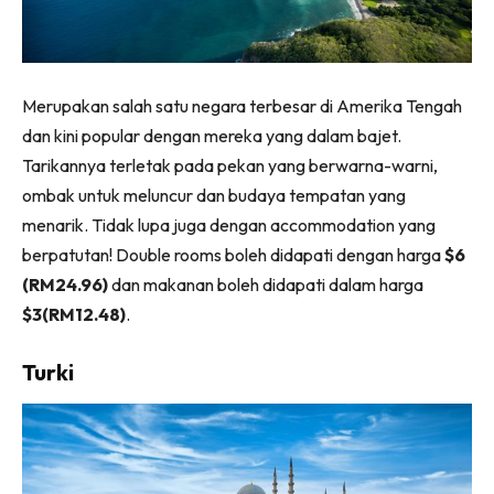
Merupakan salah satu negara terbesar di Amerika Tengah
dan kini popular dengan mereka yang dalam bajet.
Tarikannya terletak pada pekan yang berwarna-warni,
ombak untuk meluncur dan budaya tempatan yang
menarik. Tidak lupa juga dengan accommodation yang
berpatutan! Double rooms boleh didapati dengan harga
$6
(RM24.96)
dan makanan boleh didapati dalam harga
$3(RM12.48)
.
Turki