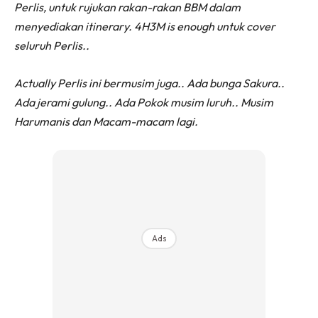
Perlis, untuk rujukan rakan-rakan BBM dalam
menyediakan itinerary. 4H3M is enough untuk cover
seluruh Perlis..
Actually Perlis ini bermusim juga.. Ada bunga Sakura..
Ada jerami gulung.. Ada Pokok musim luruh.. Musim
Harumanis dan Macam-macam lagi.
Ads