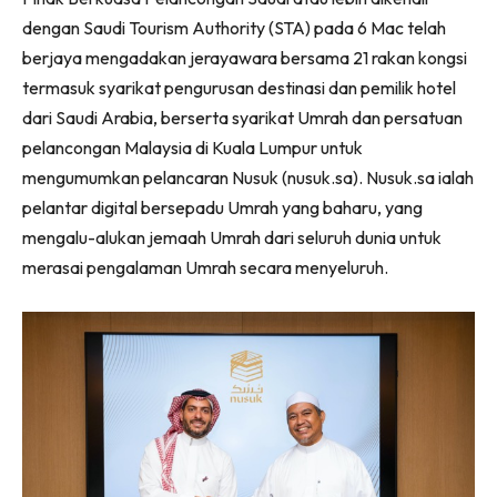
dengan Saudi Tourism Authority (STA) pada 6 Mac telah
berjaya mengadakan jerayawara bersama 21 rakan kongsi
termasuk syarikat pengurusan destinasi dan pemilik hotel
dari Saudi Arabia, berserta syarikat Umrah dan persatuan
pelancongan Malaysia di Kuala Lumpur untuk
mengumumkan pelancaran Nusuk (nusuk.sa). Nusuk.sa ialah
pelantar digital bersepadu Umrah yang baharu, yang
mengalu-alukan jemaah Umrah dari seluruh dunia untuk
merasai pengalaman Umrah secara menyeluruh.