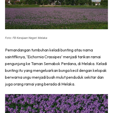
Foto: FB Kerajaan Negeri Melaka
Pemandangan tumbuhan keladi bunting atau nama
saintifiknya, ‘Eichornia Crassipes’ menjadi tarikan ramai
pengunjung ke Taman Semabok Perdana, di Melaka. Keladi
bunting itu yang mengeluarkan bunga kecil dengan kelopak
berwarna ungu menjadi buah mulut penduduk sekitar dan
juga orang ramai yang berada di Melaka.