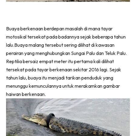
Buaya berkenaan berdepan masalah di mana tayar
motosikal tersekat pada badannya sejak beberapa tahun
lalu.Buaya malang tersebut sering dilihat di kawasan
perairan yang menghubungkan Sungai Palu dan Teluk Palu.
Reptilia bersaiz empat meter itu pertama kali dilihat
tersekat pada tayar berkenaan sekitar 2016 lagi. Sejak
tahun lalu, buaya itu menjadi tarikan penduduk yang
menunggu kemunculannya untuk merakamkan gambar
haiwan berkenaan.