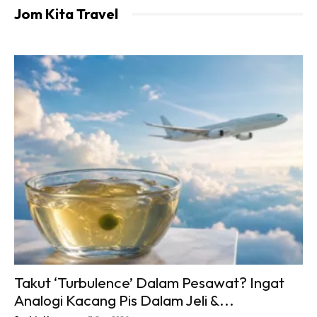
Jom Kita Travel
Takut ‘Turbulence’ Dalam Pesawat? Ingat
Analogi Kacang Pis Dalam Jeli &...