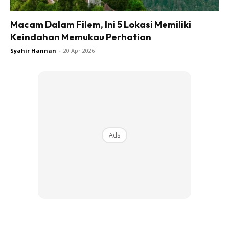
Macam Dalam Filem, Ini 5 Lokasi Memiliki
Keindahan Memukau Perhatian
Syahir Hannan
-
20 Apr 2026
Ads