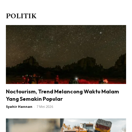
POLITIK
Noctourism, Trend Melancong Waktu Malam
Yang Semakin Popular
Syahir Hannan
-
7 Mei 2026