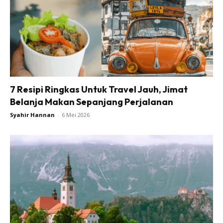
7 Resipi Ringkas Untuk Travel Jauh, Jimat
Belanja Makan Sepanjang Perjalanan
Syahir Hannan
-
6 Mei 2026