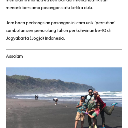
menarik bersama pasangan satu ketika dulu.
Jom baca perkongsian pasangan ini cara unik ‘percutian’
sambutan sempena ulang tahun perkahwinan ke-10 di
Jogyakarta (Jogja) Indonesia.
Assalam