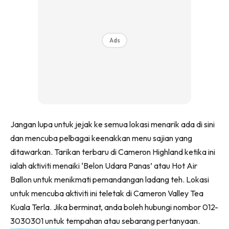
Ads
Jangan lupa untuk jejak ke semua lokasi menarik ada di sini
dan mencuba pelbagai keenakkan menu sajian yang
ditawarkan. Tarikan terbaru di Cameron Highland ketika ini
ialah aktiviti menaiki ‘Belon Udara Panas’ atau Hot Air
Ballon untuk menikmati pemandangan ladang teh. Lokasi
untuk mencuba aktiviti ini teletak di Cameron Valley Tea
Kuala Terla. Jika berminat, anda boleh hubungi nombor 012-
3030301 untuk tempahan atau sebarang pertanyaan.