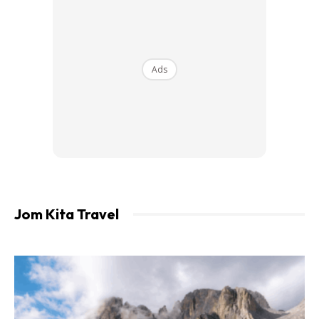
Ads
Jom Kita Travel