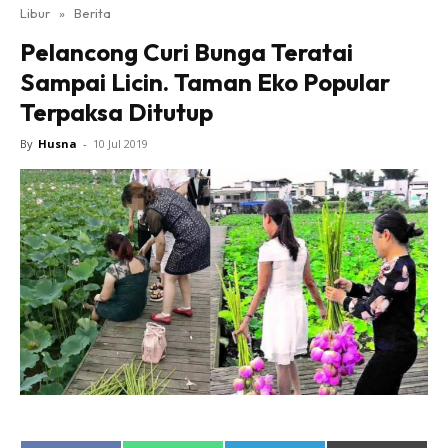
Libur
»
Berita
Pelancong Curi Bunga Teratai
Sampai Licin. Taman Eko Popular
Terpaksa Ditutup
By
Husna
-
10 Jul 2019