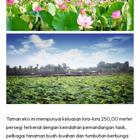
Taman eko ini mempunyai keluasan kira-kira 250,00 meter
persegi terkenal dengan keindahan pemandangan tasik,
pelbagai tanaman buah-buahan dan tumbuhan berbunga