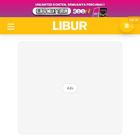
NEW
Ads