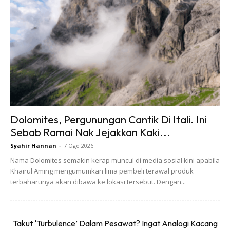
semua bangsa adalah Kopitiam seperti Chong Kok
Kopitiam dan Ali Ah Hock dan Muthu Kopitiam, serta
tempat makan durian seperti Durian SS2 dan Durianity.
Anda juga boleh singgah ke SS15, Subang Jaya yang
merupakan salah satu syurga makanan di Negeri Selangor
yang mempunyai pelbagai pilihan tempat makan seperti
Nomms, Jibril dan Gold Chili.
Dolomites, Pergunungan Cantik Di Itali. Ini
Sebab Ramai Nak Jejakkan Kaki...
Syahir Hannan
-
7 Ogo 2026
Nama Dolomites semakin kerap muncul di media sosial kini apabila
Khairul Aming mengumumkan lima pembeli terawal produk
Ads
terbaharunya akan dibawa ke lokasi tersebut. Dengan...
Takut ‘Turbulence’ Dalam Pesawat? Ingat Analogi Kacang