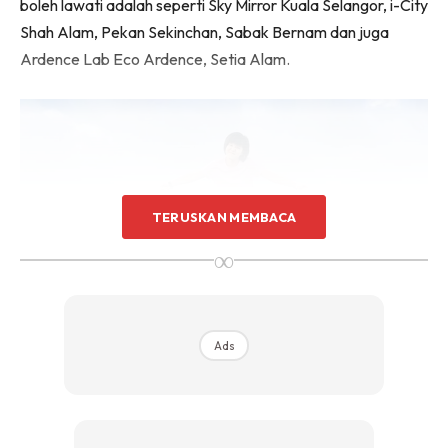
boleh lawati adalah seperti Sky Mirror Kuala Selangor, i-City
Shah Alam, Pekan Sekinchan, Sabak Bernam dan juga
Ardence Lab Eco Ardence, Setia Alam.
TERUSKAN MEMBACA
∞
Ads