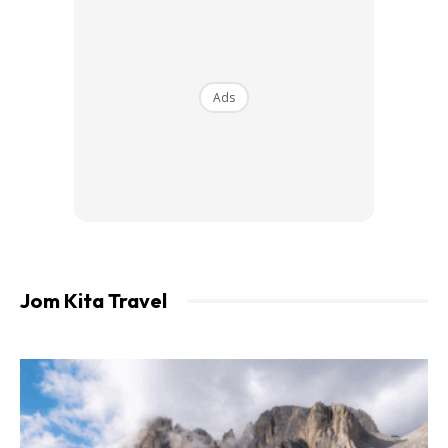
Sky Mirror Kuala Selangor by kennylaw7203 @ IG.v1
Ads
2) Tempat Makan
Sudah tentu ketika waktu begini, kita tidak boleh tinggalkan
kategori aktiviti yang paling digemari ramai iaitu, makan!
Selain daripada bersantai bersama keluarga dan kenalan
Jom Kita Travel
sambil menikmati makanan yang terhidang, anda juga
boleh menyaksikan kemakmuran masyarakat apabila
pelanggan yang berbeza kaum dan bangsa duduk bersama
di satu meja makan.
Antara tempat makan yang terkenal dalam kalangan