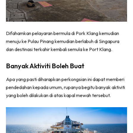
Difahamkan pelayaran bermula di Pork Klang kemudian
menuju ke Pulau Pinang kemudian berlabuh di Singapura
dan destinasi terkahir kembali semula ke Port Klang.
Banyak Aktiviti Boleh Buat
Apa yang pasti diharapkan perkongsian ini dapat memberi
pendedahan kepada umum, rupanya begitu banyak aktiviti
yang boleh dilakukan di atas kapal mewah tersebut.