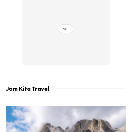
Ads
Jom Kita Travel