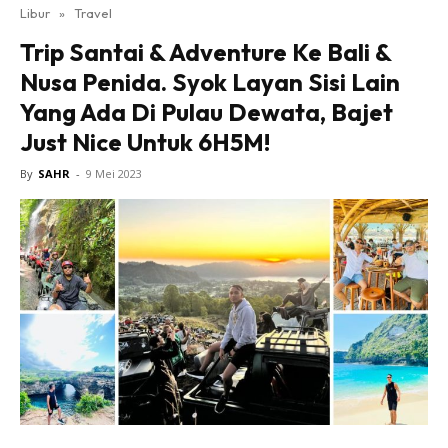
Libur
»
Travel
Trip Santai & Adventure Ke Bali &
Nusa Penida. Syok Layan Sisi Lain
Yang Ada Di Pulau Dewata, Bajet
Just Nice Untuk 6H5M!
By
SAHR
-
9 Mei 2023