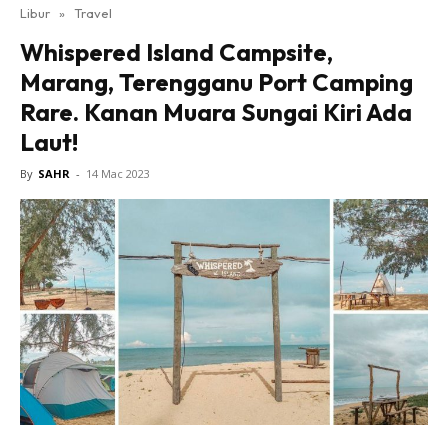
Libur
»
Travel
Whispered Island Campsite,
Marang, Terengganu Port Camping
Rare. Kanan Muara Sungai Kiri Ada
Laut!
By
SAHR
-
14 Mac 2023