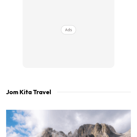
Ads
Jom Kita Travel