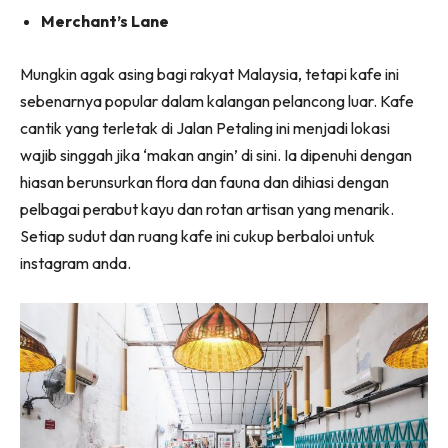
Merchant’s Lane
Mungkin agak asing bagi rakyat Malaysia, tetapi kafe ini
sebenarnya popular dalam kalangan pelancong luar. Kafe
cantik yang terletak di Jalan Petaling ini menjadi lokasi
wajib singgah jika ‘makan angin’ di sini. Ia dipenuhi dengan
hiasan berunsurkan flora dan fauna dan dihiasi dengan
pelbagai perabut kayu dan rotan artisan yang menarik.
Setiap sudut dan ruang kafe ini cukup berbaloi untuk
instagram anda.